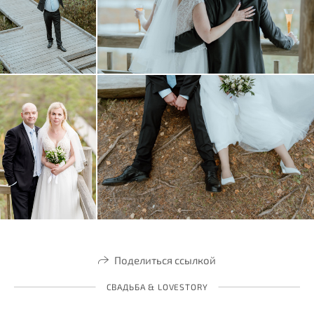
Поделиться ссылкой
СВАДЬБА & LOVESTORY