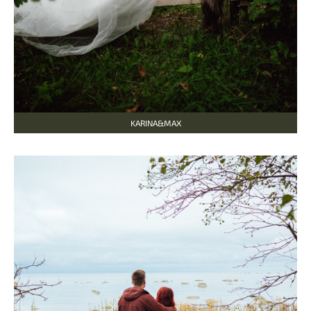
KARINA&MAX