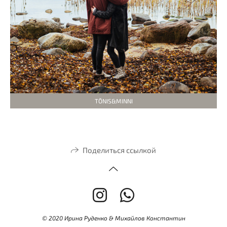
TÕNIS&MINNI
Поделиться ссылкой
© 2020 Ирина Руденко & Михайлов Константин