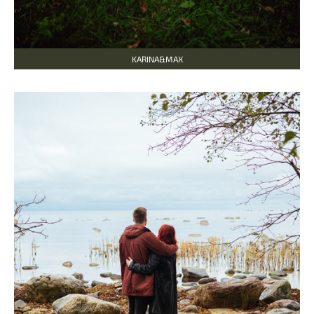
KARINA&MAX