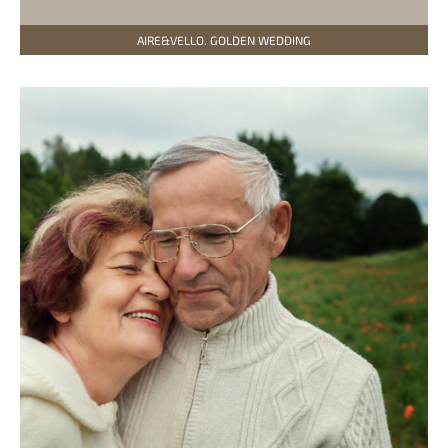
AIRE&VELLO. GOLDEN WEDDING