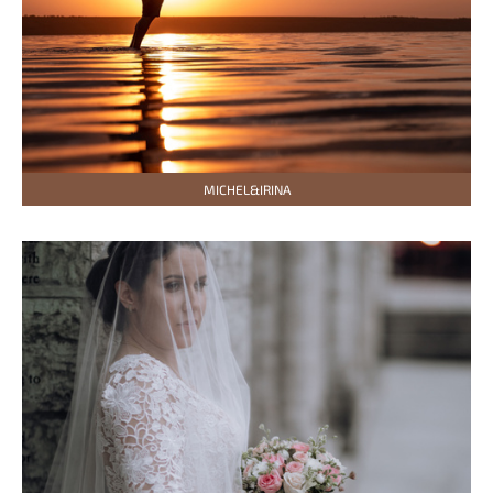
MICHEL&IRINA